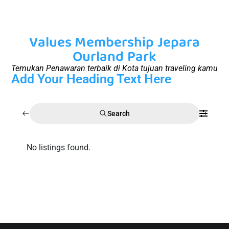
Values Membership Jepara
Ourland Park
Temukan Penawaran terbaik di Kota tujuan traveling kamu
Add Your Heading Text Here
Search
No listings found.