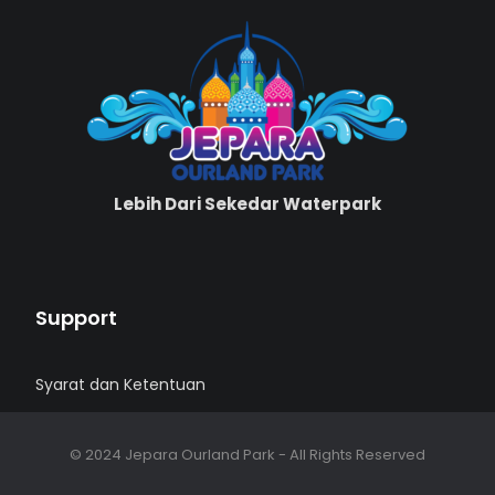
Lebih Dari Sekedar Waterpark
Support
Syarat dan Ketentuan
© 2024 Jepara Ourland Park - All Rights Reserved