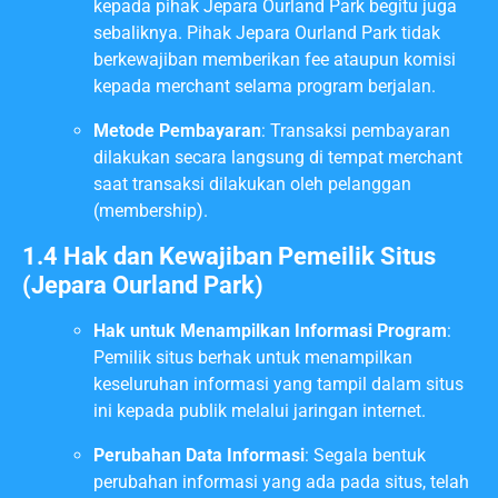
kepada pihak Jepara Ourland Park begitu juga
sebaliknya. Pihak Jepara Ourland Park tidak
berkewajiban memberikan fee ataupun komisi
kepada merchant selama program berjalan.
Metode Pembayaran
: Transaksi pembayaran
dilakukan secara langsung di tempat merchant
saat transaksi dilakukan oleh pelanggan
(membership).
1.4 Hak dan Kewajiban Pemeilik Situs
(Jepara Ourland Park)
Hak untuk Menampilkan Informasi Program
:
Pemilik situs berhak untuk menampilkan
keseluruhan informasi yang tampil dalam situs
ini kepada publik melalui jaringan internet.
Perubahan Data Informasi
: Segala bentuk
perubahan informasi yang ada pada situs, telah