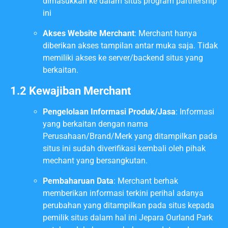
dimasukkan ke dalam situs program partnership
ini
Akses Website Merchant
: Merchant hanya
diberikan akses tampilan antar muka saja. Tidak
memiliki akses ke server/backend situs yang
berkaitan.
1.2 Kewajiban Merchant
Pengelolaan Informasi Produk/Jasa
: Informasi
yang berkaitan dengan nama
Perusahaan/Brand/Merk yang ditampilkan pada
situs ini sudah diverifikasi kembali oleh pihak
mechant yang bersangkutan.
Pembaharuan Data
: Merchant berhak
memberikan informasi terkini perihal adanya
perubahan yang ditampilkan pada situs kepada
pemilik situs dalam hal ini Jepara Ourland Park