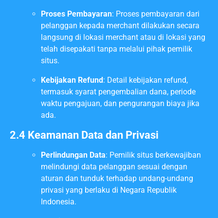
Proses Pembayaran
: Proses pembayaran dari
pelanggan kepada merchant dilakukan secara
langsung di lokasi merchant atau di lokasi yang
telah disepakati tanpa melalui pihak pemilik
situs.
Kebijakan Refund
: Detail kebijakan refund,
termasuk syarat pengembalian dana, periode
waktu pengajuan, dan pengurangan biaya jika
ada.
2.4 Keamanan Data dan Privasi
Perlindungan Data
: Pemilik situs berkewajiban
melindungi data pelanggan sesuai dengan
aturan dan tunduk terhadap undang-undang
privasi yang berlaku di Negara Republik
Indonesia.