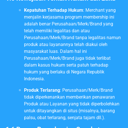
Kepatuhan Terhadap Hukum
: Merchant yang
menjalin kerjasama program membership ini
adalah benar Perusahaan/Merk/Brand yang
telah memiliki legalitas dan atau
Perusahaan/Merk/Brand tanpa legalitas namun
produk atau layanannya telah diakui oleh
masyarakat luas. Dalam hal ini
Perusahaan/Merk/Brand juga tidak terlibat
dalam kasus hukum serta patuh terhadap
hukum yang berlaku di Negara Republik
Indonesia.
Produk Terlarang
: Perusahaan/Merk/Brand
tidak diperkenankan memberikan penawaran
Produk atau Layanan yang tidak diperbolehkan
untuk ditayangkan di situs (misalnya, barang
palsu, obat terlarang, senjata tajam dll.).