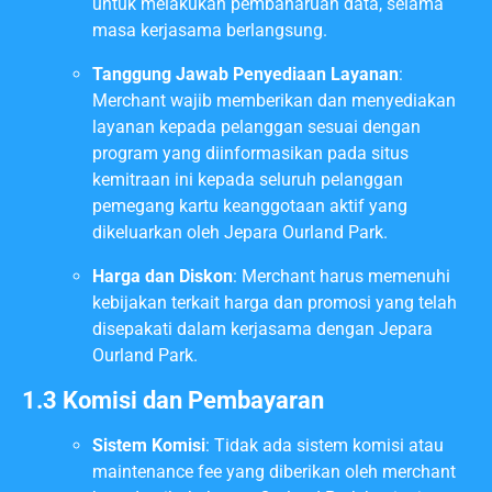
untuk melakukan pembaharuan data, selama
masa kerjasama berlangsung.
Tanggung Jawab Penyediaan Layanan
:
Merchant wajib memberikan dan menyediakan
layanan kepada pelanggan sesuai dengan
program yang diinformasikan pada situs
kemitraan ini kepada seluruh pelanggan
pemegang kartu keanggotaan aktif yang
dikeluarkan oleh Jepara Ourland Park.
Harga dan Diskon
: Merchant harus memenuhi
kebijakan terkait harga dan promosi yang telah
disepakati dalam kerjasama dengan Jepara
Ourland Park.
1.3 Komisi dan Pembayaran
Sistem Komisi
: Tidak ada sistem komisi atau
maintenance fee yang diberikan oleh merchant