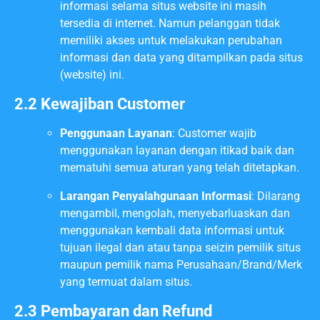
informasi selama situs website ini masih
tersedia di internet. Namun pelanggan tidak
memiliki akses untuk melakukan perubahan
informasi dan data yang ditampilkan pada situs
(website) ini.
2.2
Kewajiban Customer
Penggunaan Layanan
: Customer wajib
menggunakan layanan dengan itikad baik dan
mematuhi semua aturan yang telah ditetapkan.
Larangan Penyalahgunaan Informasi
: Dilarang
mengambil, mengolah, menyebarluaskan dan
menggunakan kembali data informasi untuk
tujuan ilegal dan atau tanpa seizin pemilik situs
maupun pemilik nama Perusahaan/Brand/Merk
yang termuat dalam situs.
2.3 Pembayaran dan Refund