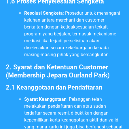
1.6 Proses Penyelesaian Sengketa
Resolusi Sengketa
: Prosedur untuk menangani
keluhan antara merchant dan customer
berkaitan dengan ketidaksesuaian terkait
program yang berjalan, termasuk mekanisme
mediasi jika terjadi perselisihan akan
diselesaikan secara kekeluargaan kepada
masing-masing pihak yang bersangkutan.
2. Syarat dan Ketentuan Customer
(Membership Jepara Ourland Park)
2.1 Keanggotaan dan Pendaftaran
Syarat Keanggotaan
: Pelanggan telah
melakukan pendaftaran dan atau sudah
terdaftar secara resmi, dibuktikan dengan
kepemilikan kartu keanggotaan aktif dan valid
yang mana kartu ini juga bisa berfungsi sebagai