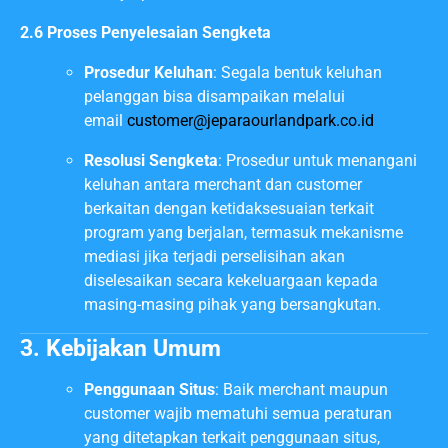
2.6 Proses Penyelesaian Sengketa
Prosedur Keluhan
: Segala bentuk keluhan
pelanggan bisa disampaikan melalui
email
customer@jeparaourlandpark.co.id
Resolusi Sengketa
: Prosedur untuk menangani
keluhan antara merchant dan customer
berkaitan dengan ketidaksesuaian terkait
program yang berjalan, termasuk mekanisme
mediasi jika terjadi perselisihan akan
diselesaikan secara kekeluargaan kepada
masing-masing pihak yang bersangkutan.
3. Kebijakan Umum
Penggunaan Situs
: Baik merchant maupun
customer wajib mematuhi semua peraturan
yang ditetapkan terkait penggunaan situs,