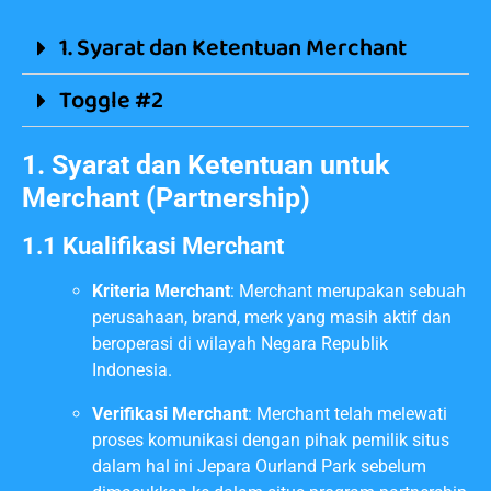
1. Syarat dan Ketentuan Merchant
Toggle #2
1. Syarat dan Ketentuan untuk
Merchant (Partnership)
1.1 Kualifikasi Merchant
Kriteria Merchant
: Merchant merupakan sebuah
perusahaan, brand, merk yang masih aktif dan
beroperasi di wilayah Negara Republik
Indonesia.
Verifikasi Merchant
: Merchant telah melewati
proses komunikasi dengan pihak pemilik situs
dalam hal ini Jepara Ourland Park sebelum