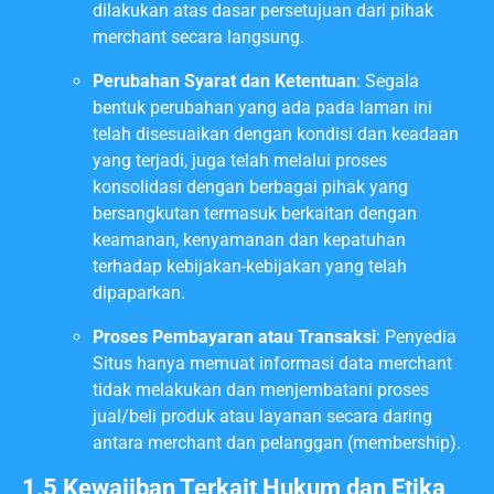
dilakukan atas dasar persetujuan dari pihak
merchant secara langsung.
Perubahan Syarat dan Ketentuan
: Segala
bentuk perubahan yang ada pada laman ini
telah disesuaikan dengan kondisi dan keadaan
yang terjadi, juga telah melalui proses
konsolidasi dengan berbagai pihak yang
bersangkutan termasuk berkaitan dengan
keamanan, kenyamanan dan kepatuhan
terhadap kebijakan-kebijakan yang telah
dipaparkan.
Proses Pembayaran atau Transaksi
: Penyedia
Situs hanya memuat informasi data merchant
tidak melakukan dan menjembatani proses
jual/beli produk atau layanan secara daring
antara merchant dan pelanggan (membership).
1.5 Kewajiban Terkait Hukum dan Etika