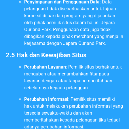
Penyimpanan dan Penggunaan Data
: Data
pelanggan tidak disebarluaskan untuk tujuan
komersil diluar dari program yang dijalankan
oleh pihak pemilik situs dalam hal ini Jepara
Ourland Park. Penggunaan data juga tidak
dibagikan kepada pihak merchant yang menjalin
kerjasama dengan Jepara Ourland Park.
2.5 Hak dan Kewajiban Situs
Perubahan Layanan
: Pemilik situs berhak untuk
mengubah atau menambahkan fitur pada
layanan dengan atau tanpa pemberitahuan
sebelumnya kepada pelanggan.
Perubahan Informasi
: Pemilik situs memiliki
hak untuk melakukan perubahan informasi yang
tersedia sewaktu-waktu dan akan
memberitahukan kepada pelanggan jika terjadi
adanya perubahan informasi.