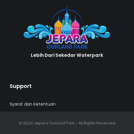
Lebih Dari Sekedar Waterpark
Support
Syarat dan Ketentuan
© 2024 Jepara Ourland Park - All Rights Reserved