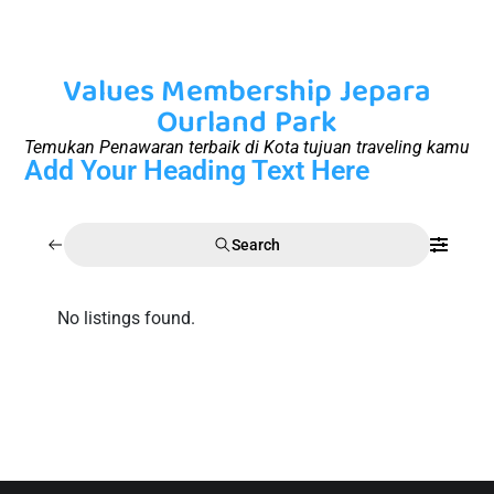
Values Membership Jepara
Ourland Park
Temukan Penawaran terbaik di Kota tujuan traveling kamu
Add Your Heading Text Here
Search
No listings found.