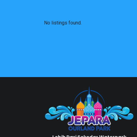
No listings found.